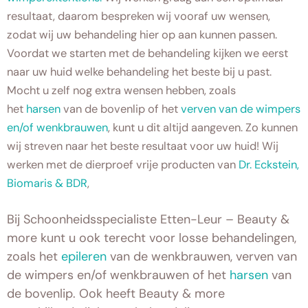
resultaat, daarom bespreken wij vooraf uw wensen,
zodat wij uw behandeling hier op aan kunnen passen.
Voordat we starten met de behandeling kijken we eerst
naar uw huid welke behandeling het beste bij u past.
Mocht u zelf nog extra wensen hebben, zoals
het
harsen
van de bovenlip of het
verven van de wimpers
en/of wenkbrauwen
, kunt u dit altijd aangeven. Zo kunnen
wij streven naar het beste resultaat voor uw huid! Wij
werken met de dierproef vrije producten van
Dr. Eckstein,
Biomaris & BDR
,
Bij Schoonheidsspecialiste Etten-Leur – Beauty &
more kunt u ook terecht voor losse behandelingen,
zoals het
epileren
van de wenkbrauwen, verven van
de wimpers en/of wenkbrauwen of het
harsen
van
de bovenlip. Ook heeft Beauty & more