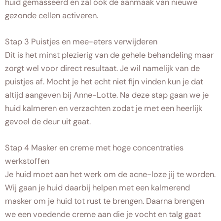
huid gemasseerd en zal ook de aanmaak van nieuwe
gezonde cellen activeren.
Stap 3 Puistjes en mee-eters verwijderen
Dit is het minst plezierig van de gehele behandeling maar
zorgt wel voor direct resultaat. Je wil namelijk van de
puistjes af. Mocht je het echt niet fijn vinden kun je dat
altijd aangeven bij Anne-Lotte. Na deze stap gaan we je
huid kalmeren en verzachten zodat je met een heerlijk
gevoel de deur uit gaat.
Stap 4 Masker en creme met hoge concentraties
werkstoffen
Je huid moet aan het werk om de acne-loze jij te worden.
Wij gaan je huid daarbij helpen met een kalmerend
masker om je huid tot rust te brengen. Daarna brengen
we een voedende creme aan die je vocht en talg gaat