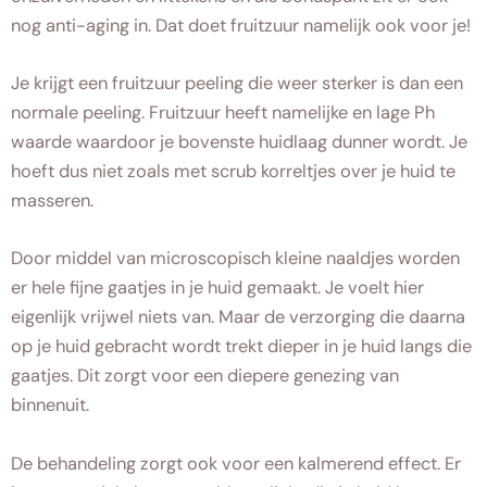
nog anti-aging in. Dat doet fruitzuur namelijk ook voor je!
Je krijgt een fruitzuur peeling die weer sterker is dan een
normale peeling. Fruitzuur heeft namelijke en lage Ph
waarde waardoor je bovenste huidlaag dunner wordt. Je
hoeft dus niet zoals met scrub korreltjes over je huid te
masseren.
Door middel van microscopisch kleine naaldjes worden
er hele fijne gaatjes in je huid gemaakt. Je voelt hier
eigenlijk vrijwel niets van. Maar de verzorging die daarna
op je huid gebracht wordt trekt dieper in je huid langs die
gaatjes. Dit zorgt voor een diepere genezing van
binnenuit.
De behandeling zorgt ook voor een kalmerend effect. Er