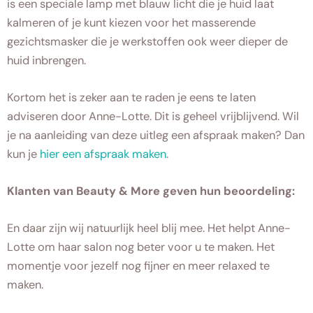
is een speciale lamp met blauw licht die je huid laat
kalmeren of je kunt kiezen voor het masserende
gezichtsmasker die je werkstoffen ook weer dieper de
huid inbrengen.
Kortom het is zeker aan te raden je eens te laten
adviseren door Anne-Lotte. Dit is geheel vrijblijvend. Wil
je na aanleiding van deze uitleg een afspraak maken? Dan
kun je
hier een afspraak maken
.
Klanten van Beauty & More geven hun beoordeling:
En daar zijn wij natuurlijk heel blij mee. Het helpt Anne-
Lotte om haar salon nog beter voor u te maken. Het
momentje voor jezelf nog fijner en meer relaxed te
maken.