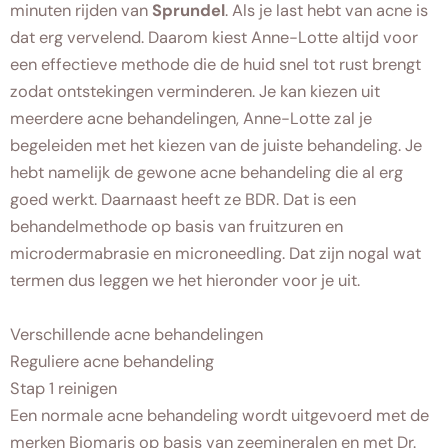
minuten rijden van
Sprundel
. Als je last hebt van acne is
dat erg vervelend. Daarom kiest Anne-Lotte altijd voor
een effectieve methode die de huid snel tot rust brengt
zodat ontstekingen verminderen. Je kan kiezen uit
meerdere acne behandelingen, Anne-Lotte zal je
begeleiden met het kiezen van de juiste behandeling. Je
hebt namelijk de gewone acne behandeling die al erg
goed werkt. Daarnaast heeft ze BDR. Dat is een
behandelmethode op basis van fruitzuren en
microdermabrasie en microneedling. Dat zijn nogal wat
termen dus leggen we het hieronder voor je uit.
Verschillende acne behandelingen
Reguliere acne behandeling
Stap 1 reinigen
Een normale acne behandeling wordt uitgevoerd met de
merken Biomaris op basis van zeemineralen en met Dr.