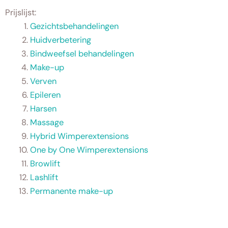
Prijslijst:
Gezichtsbehandelingen
Huidverbetering
Bindweefsel behandelingen
Make-up
Verven
Epileren
Harsen
Massage
Hybrid Wimperextensions
One by One Wimperextensions
Browlift
Lashlift
Permanente make-up