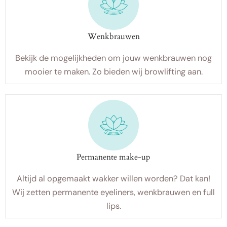
Wenkbrauwen
Bekijk de mogelijkheden om jouw wenkbrauwen nog
mooier te maken. Zo bieden wij browlifting aan.
Permanente make-up
Altijd al opgemaakt wakker willen worden? Dat kan!
Wij zetten permanente eyeliners, wenkbrauwen en full
lips.