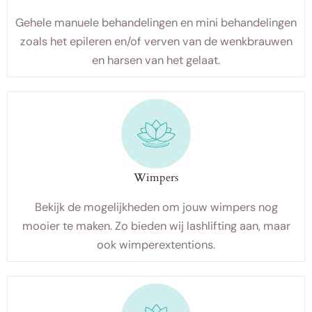
Gehele manuele behandelingen en mini behandelingen
zoals het epileren en/of verven van de wenkbrauwen
en harsen van het gelaat.
Wimpers
Bekijk de mogelijkheden om jouw wimpers nog
mooier te maken. Zo bieden wij lashlifting aan, maar
ook wimperextentions.