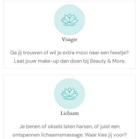
Visagie
Ga jij trouwen of wil je extra mooi naar een feestje?
Laat jouw make-up dan doen bij Beauty & More.
Lichaam
Je benen of oksels laten harsen, of juist een
ontspannen lichaamsmassage. Waar kies jij voor?