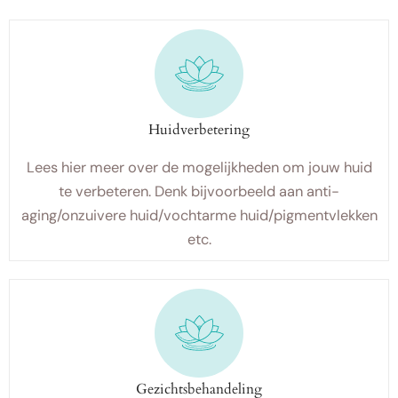
Huidverbetering
Lees hier meer over de mogelijkheden om jouw huid
te verbeteren. Denk bijvoorbeeld aan anti-
aging/onzuivere huid/vochtarme huid/pigmentvlekken
etc.
Gezichtsbehandeling