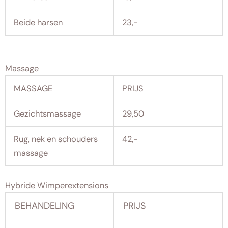
Beide harsen
23,-
Massage
MASSAGE
PRIJS
Gezichtsmassage
29,50
Rug, nek en schouders
42,-
massage
Hybride Wimperextensions
BEHANDELING
PRIJS