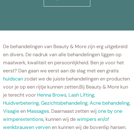
De behandelingen van Beauty & More zijn erg uitgebreid
en divers. De nadruk van alle behandelingen liggen op
maatwerk, kwaliteit en persoonlijkheid. Ben je voor het
eerst? Dan gaan we eerst aan de slag met een gratis
huidscan
zodat we de juiste behandelingen en producten
voor je op een rijtje kunnen zetten.Bij Beauty & More kun
je terecht voor
Henna Brows
,
Lash Lifting
,
Huidverbetering
,
Gezichtsbehandeling
,
Acne behandeling
,
Visagie
en
Massages
. Daarnaast zetten wij
one by one
wimperextentions
, kunnen wij de
wimpers en/of
wenkbrauwen verven
en kunnen wij de bovenlip harsen.