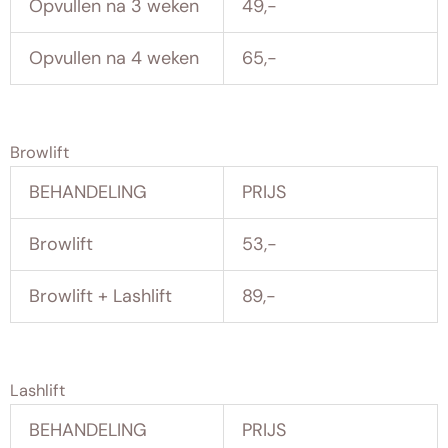
Opvullen na 3 weken
49,-
Opvullen na 4 weken
65,-
Browlift
BEHANDELING
PRIJS
Browlift
53,-
Browlift + Lashlift
89,-
Lashlift
BEHANDELING
PRIJS