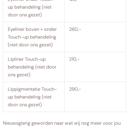
up behandeling (niet
door ons gezet)
Eyeliner boven + onder
260,-
Touch-up behandeling
(niet door ons gezet)
Lipliner Touch-up
210,-
behandeling (niet door
ons gezet)
Lippigmentatie Touch-
290,-
up behandeling (niet
door ons gezet)
Nieuwsgierig geworden naar wat wij nog meer voor jou