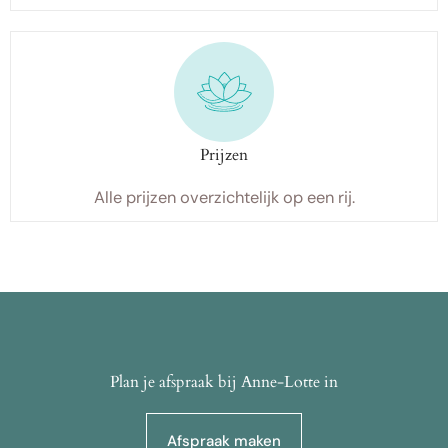
Prijzen
Alle prijzen overzichtelijk op een rij.
Plan je afspraak bij Anne-Lotte in
Afspraak maken