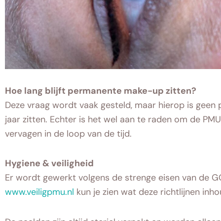
Hoe lang blijft permanente make-up zitten?
Deze vraag wordt vaak gesteld, maar hierop is geen p
jaar zitten. Echter is het wel aan te raden om de PMU 
vervagen in de loop van de tijd.
Hygiene & veiligheid
Er wordt gewerkt volgens de strenge eisen van de G
www.veiligpmu.nl
kun je zien wat deze richtlijnen i