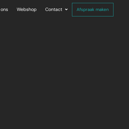
 ons
Webshop
Contact
Afspraak maken