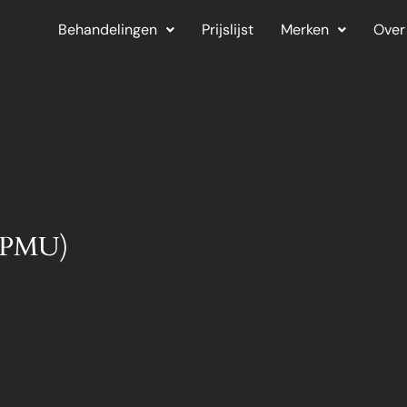
Behandelingen
Prijslijst
Merken
Over
 (PMU)