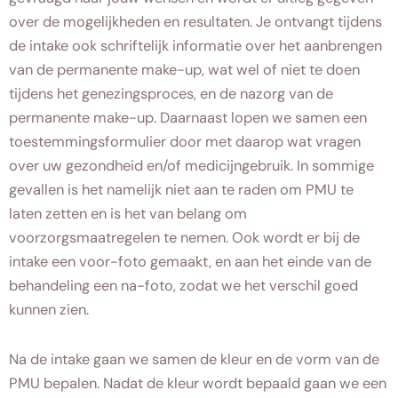
over de mogelijkheden en resultaten. Je ontvangt tijdens
de intake ook schriftelijk informatie over het aanbrengen
van de permanente make-up, wat wel of niet te doen
tijdens het genezingsproces, en de nazorg van de
permanente make-up. Daarnaast lopen we samen een
toestemmingsformulier door met daarop wat vragen
over uw gezondheid en/of medicijngebruik. In sommige
gevallen is het namelijk niet aan te raden om PMU te
laten zetten en is het van belang om
voorzorgsmaatregelen te nemen. Ook wordt er bij de
intake een voor-foto gemaakt, en aan het einde van de
behandeling een na-foto, zodat we het verschil goed
kunnen zien.
Na de intake gaan we samen de kleur en de vorm van de
PMU bepalen. Nadat de kleur wordt bepaald gaan we een