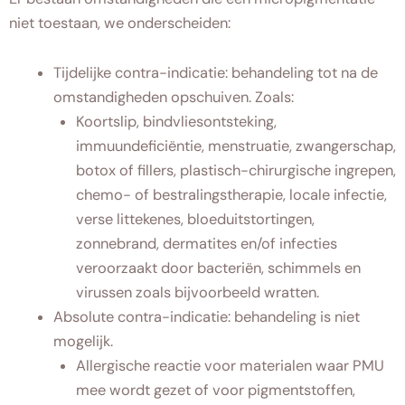
niet toestaan, we onderscheiden:
Tijdelijke contra-indicatie: behandeling tot na de
omstandigheden opschuiven. Zoals:
Koortslip, bindvliesontsteking,
immuundeficiëntie, menstruatie, zwangerschap,
botox of fillers, plastisch-chirurgische ingrepen,
chemo- of bestralingstherapie, locale infectie,
verse littekenes, bloeduitstortingen,
zonnebrand, dermatites en/of infecties
veroorzaakt door bacteriën, schimmels en
virussen zoals bijvoorbeeld wratten.
Absolute contra-indicatie: behandeling is niet
mogelijk.
Allergische reactie voor materialen waar PMU
mee wordt gezet of voor pigmentstoffen,