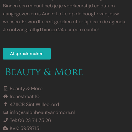
Binnen een minuut heb je je voorkeurstijd en datum
aangegeven en is Anne-Lotte op de hoogte van jouw
wensen. Er wordt eerst gekeken of er tijd is in de agenda.
Je ontvangt altijd binnen 24 uur een reactie!
Afspraak maken
Beauty & More
Irenestraat 10
4711CB Sint Willebrord
info@salonbeautyandmore.nl
Tel: 06 23 74 75 26
KvK: 59597151