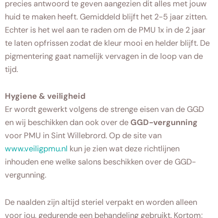
precies antwoord te geven aangezien dit alles met jouw
huid te maken heeft. Gemiddeld blijft het 2-5 jaar zitten.
Echter is het wel aan te raden om de PMU 1x in de 2 jaar
te laten opfrissen zodat de kleur mooi en helder blijft. De
pigmentering gaat namelijk vervagen in de loop van de
tijd.
Hygiene & veiligheid
Er wordt gewerkt volgens de strenge eisen van de GGD
en wij beschikken dan ook over de
GGD-vergunning
voor PMU in Sint Willebrord. Op de site van
www.veiligpmu.nl
kun je zien wat deze richtlijnen
inhouden ene welke salons beschikken over de GGD-
vergunning.
De naalden zijn altijd steriel verpakt en worden alleen
voor jou, gedurende een behandeling gebruikt. Kortom;