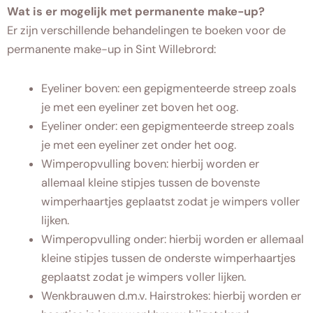
Wat is er mogelijk met permanente make-up?
Er zijn verschillende behandelingen te boeken voor de
permanente make-up in Sint Willebrord:
Eyeliner boven: een gepigmenteerde streep zoals
je met een eyeliner zet boven het oog.
Eyeliner onder: een gepigmenteerde streep zoals
je met een eyeliner zet onder het oog.
Wimperopvulling boven: hierbij worden er
allemaal kleine stipjes tussen de bovenste
wimperhaartjes geplaatst zodat je wimpers voller
lijken.
Wimperopvulling onder: hierbij worden er allemaal
kleine stipjes tussen de onderste wimperhaartjes
geplaatst zodat je wimpers voller lijken.
Wenkbrauwen d.m.v. Hairstrokes: hierbij worden er