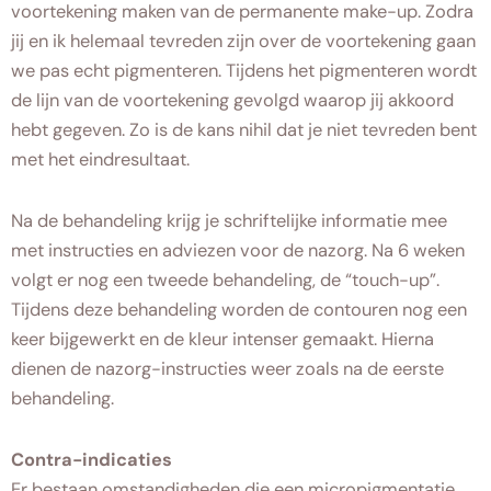
voortekening maken van de permanente make-up. Zodra
jij en ik helemaal tevreden zijn over de voortekening gaan
we pas echt pigmenteren. Tijdens het pigmenteren wordt
de lijn van de voortekening gevolgd waarop jij akkoord
hebt gegeven. Zo is de kans nihil dat je niet tevreden bent
met het eindresultaat.
Na de behandeling krijg je schriftelijke informatie mee
met instructies en adviezen voor de nazorg. Na 6 weken
volgt er nog een tweede behandeling, de “touch-up”.
Tijdens deze behandeling worden de contouren nog een
keer bijgewerkt en de kleur intenser gemaakt. Hierna
dienen de nazorg-instructies weer zoals na de eerste
behandeling.
Contra-indicaties
Er bestaan omstandigheden die een micropigmentatie