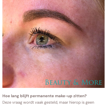
Hoe lang blijft permanente make-up zitten?
Deze vraag wordt vaak gesteld, maar hierop is geen