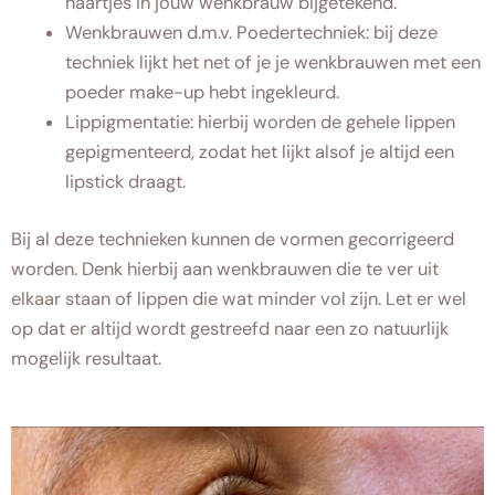
haartjes in jouw wenkbrauw bijgetekend.
Wenkbrauwen d.m.v. Poedertechniek: bij deze
techniek lijkt het net of je je wenkbrauwen met een
poeder make-up hebt ingekleurd.
Lippigmentatie: hierbij worden de gehele lippen
gepigmenteerd, zodat het lijkt alsof je altijd een
lipstick draagt.
Bij al deze technieken kunnen de vormen gecorrigeerd
worden. Denk hierbij aan wenkbrauwen die te ver uit
elkaar staan of lippen die wat minder vol zijn. Let er wel
op dat er altijd wordt gestreefd naar een zo natuurlijk
mogelijk resultaat.