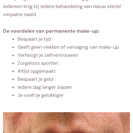
iedereen krijg bij iedere behandeling een nieuw steriel
verpakte naald.
De voordelen van permanente make-up:
Bespaart je tijd
Geeft geen vlekken of vervaging van make-up
Verhoogt je zelfvertrouwen
Zorgeloos sporten
Altijd opgemaakt
Bespaart je geld
Iedere dag langer slapen
Je voelt je gelukkiger