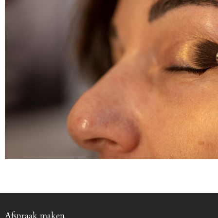
Afspraak maken