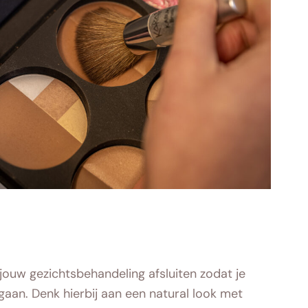
jouw gezichtsbehandeling afsluiten zodat je
 gaan. Denk hierbij aan een natural look met