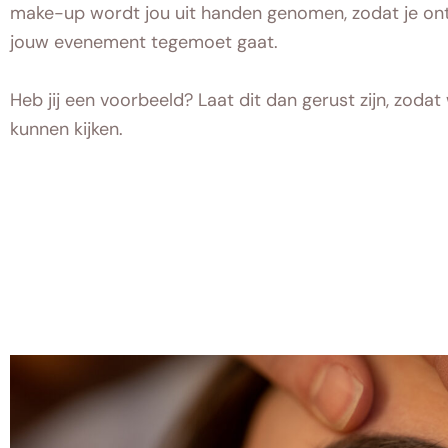
make-up wordt jou uit handen genomen, zodat je ont
jouw evenement tegemoet gaat.
Heb jij een voorbeeld? Laat dit dan gerust zijn, zoda
kunnen kijken.