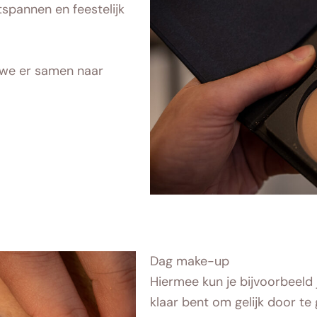
spannen en feestelijk
t we er samen naar
Dag make-up
Hiermee kun je bijvoorbeeld 
klaar bent om gelijk door te