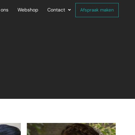
 ons
Webshop
Contact
Afspraak maken