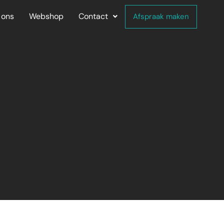
 ons
Webshop
Contact
Afspraak maken