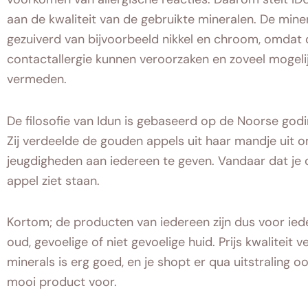
aan de kwaliteit van de gebruikte mineralen. De miner
gezuiverd van bijvoorbeeld nikkel en chroom, omdat
contactallergie kunnen veroorzaken en zoveel mogel
vermeden.
De filosofie van Idun is gebaseerd op de Noorse god
Zij verdeelde de gouden appels uit haar mandje uit
jeugdigheden aan iedereen te geven. Vandaar dat je
appel ziet staan.
Kortom; de producten van iedereen zijn dus voor ied
oud, gevoelige of niet gevoelige huid. Prijs kwaliteit 
minerals is erg goed, en je shopt er qua uitstraling 
mooi product voor.