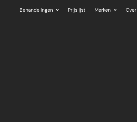
Behandelingen
Prijslijst
Merken
Over