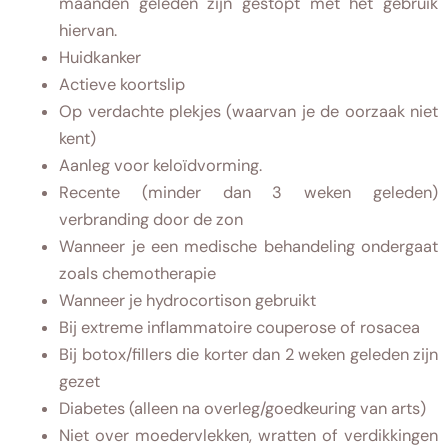
maanden geleden zijn gestopt met het gebruik
hiervan.
Huidkanker
Actieve koortslip
Op verdachte plekjes (waarvan je de oorzaak niet
kent)
Aanleg voor keloïdvorming.
Recente (minder dan 3 weken geleden)
verbranding door de zon
Wanneer je een medische behandeling ondergaat
zoals chemotherapie
Wanneer je hydrocortison gebruikt
Bij extreme inflammatoire couperose of rosacea
Bij botox/fillers die korter dan 2 weken geleden zijn
gezet
Diabetes (alleen na overleg/goedkeuring van arts)
Niet over moedervlekken, wratten of verdikkingen