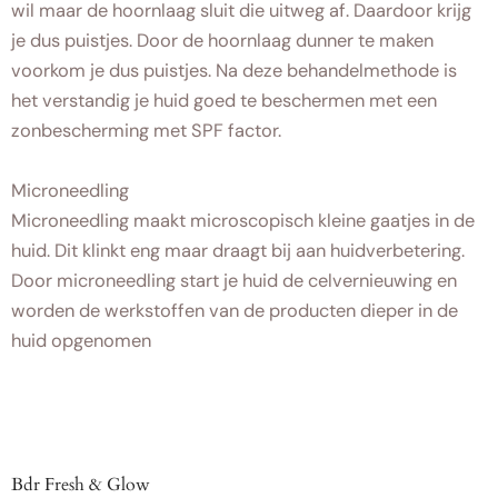
wil maar de hoornlaag sluit die uitweg af. Daardoor krijg
je dus puistjes. Door de hoornlaag dunner te maken
voorkom je dus puistjes. Na deze behandelmethode is
het verstandig je huid goed te beschermen met een
zonbescherming met SPF factor.
Microneedling
Microneedling maakt microscopisch kleine gaatjes in de
huid. Dit klinkt eng maar draagt bij aan huidverbetering.
Door microneedling start je huid de celvernieuwing en
worden de werkstoffen van de producten dieper in de
huid opgenomen
Bdr Fresh & Glow