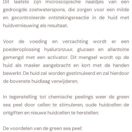
Dit laatste zijn microscopische naaldjes van een
gedroogde zoetwaterspons, die zorgen voor een milde
en gecontroleerde ontstekingsreactie in de huid met
huidvernieuwing als resultaat.
Voor de voeding en verzachting wordt er een
poederoplossing hyaluronzuur, glucaan en allantoïne
gemengd met een activator. Dit mengsel wordt op de
huid als masker aangebracht en kort met de handen
bewerkt. De huid zal worden gestimuleerd en zal hierdoor
de bovenste huidlaag verwijderen.
In tegenstelling tot chemische peelings weer de green
sea peel door cellen te stimuleren, oude huidcellen de
ontgiften en nieuwe huidcellen te herstellen.
De voordelen van de green sea peel: