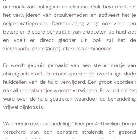
aanmaak van collageen en elastine. Ook bevordert het
het verwijderen van onzuiverheden en activeert het je
celgeneratieproces. Dermaplaning zorgt ook voor een
betere en diepere penetratie van producten. Je huid ziet
en voelt er direct gladder uit, ook zal het de
zichtbaarheid van (acne) littekens verminderen.
Er wordt gebruik gemaakt van een steriel mesje van
chirurgisch staal. Daarmee worden de overtollige dode
huidcellen van de huid verwijderd. Een groot voordeel;
ook alle donshaartjes worden verwijderd. Er wordt als het
ware over de huid gestreken waardoor de behandeling
vrijwel pijnloos is.
Wanneer je deze behandeling 1 keer per 4-6 weken, ben je
verzekerd van een constant stralende en gezond