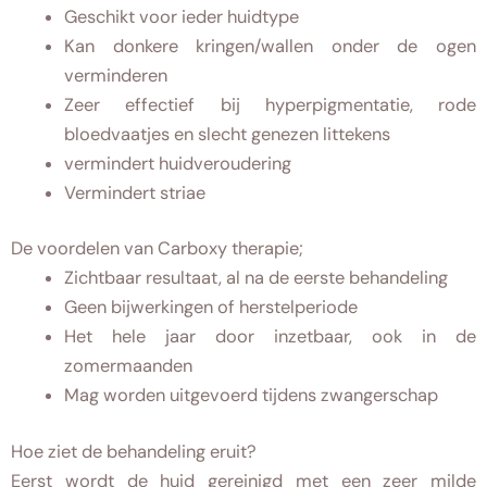
Geschikt voor ieder huidtype
Kan donkere kringen/wallen onder de ogen
verminderen
Zeer effectief bij hyperpigmentatie, rode
bloedvaatjes en slecht genezen littekens
vermindert huidveroudering
Vermindert striae
De voordelen van Carboxy therapie;
Zichtbaar resultaat, al na de eerste behandeling
Geen bijwerkingen of herstelperiode
Het hele jaar door inzetbaar, ook in de
zomermaanden
Mag worden uitgevoerd tijdens zwangerschap
Hoe ziet de behandeling eruit?
Eerst wordt de huid gereinigd met een zeer milde