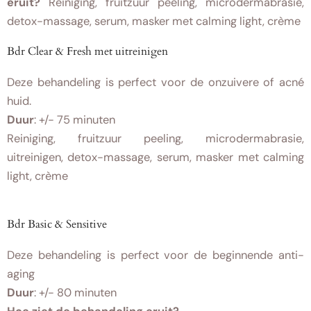
eruit?
Reiniging, fruitzuur peeling, microdermabrasie,
detox-massage, serum, masker met calming light, crème
Bdr Clear & Fresh met uitreinigen
Deze behandeling is perfect voor de onzuivere of acné
huid.
Duur
: +/- 75 minuten
Reiniging, fruitzuur peeling, microdermabrasie,
uitreinigen, detox-massage, serum, masker met calming
light, crème
Bdr Basic & Sensitive
Deze behandeling is perfect voor de beginnende anti-
aging
Duur
: +/- 80 minuten