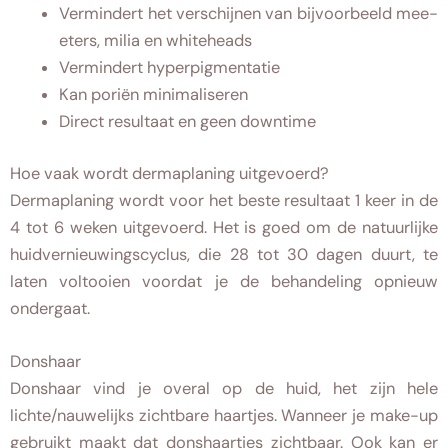
Vermindert het verschijnen van bijvoorbeeld mee-
eters, milia en whiteheads
Vermindert hyperpigmentatie
Kan poriën minimaliseren
Direct resultaat en geen downtime
Hoe vaak wordt dermaplaning uitgevoerd?
Dermaplaning wordt voor het beste resultaat 1 keer in de
4 tot 6 weken uitgevoerd. Het is goed om de natuurlijke
huidvernieuwingscyclus, die 28 tot 30 dagen duurt, te
laten voltooien voordat je de behandeling opnieuw
ondergaat.
Donshaar
Donshaar vind je overal op de huid, het zijn hele
lichte/nauwelijks zichtbare haartjes. Wanneer je make-up
gebruikt maakt dat donshaartjes zichtbaar. Ook kan er