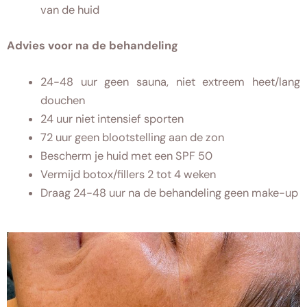
van de huid
Advies voor na de behandeling
24-48 uur geen sauna, niet extreem heet/lang
douchen
24 uur niet intensief sporten
72 uur geen blootstelling aan de zon
Bescherm je huid met een SPF 50
Vermijd botox/fillers 2 tot 4 weken
Draag 24-48 uur na de behandeling geen make-up