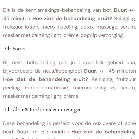
Dit is de kennismakings-behandeling van bdr.
Duur
: +/-
45 minuten
Hoe ziet de behandeling eruit?
Reiniging,
fruitzuur lotion, micro-needling, detox-massage, serum,
masker met calming light, crème, oog/lip verzorging
Bdr Focus
Bij deze behandeling pak je 1 specifiek gebied aan,
bijvoorbeeld de neus/lippenplooi
Duur
: +/- 45 minuten
Hoe ziet de behandeling eruit?
Reiniging, fruitzuur
peeling, microdermabrasie, microneedling xs, serum,
masker met calming light, crème
Bdr Clear & Fresh zonder uitreinigen
Deze behandeling is perfect voor de onzuivere of acné
huid.
Duur
: +/- 50 minuten
Hoe ziet de behandeling