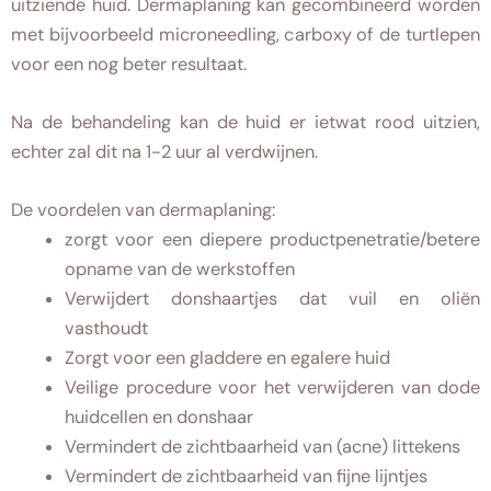
uitziende huid. Dermaplaning kan gecombineerd worden
met bijvoorbeeld microneedling, carboxy of de turtlepen
voor een nog beter resultaat.
Na de behandeling kan de huid er ietwat rood uitzien,
echter zal dit na 1-2 uur al verdwijnen.
De voordelen van dermaplaning:
zorgt voor een diepere productpenetratie/betere
opname van de werkstoffen
Verwijdert donshaartjes dat vuil en oliën
vasthoudt
Zorgt voor een gladdere en egalere huid
Veilige procedure voor het verwijderen van dode
huidcellen en donshaar
Vermindert de zichtbaarheid van (acne) littekens
Vermindert de zichtbaarheid van fijne lijntjes