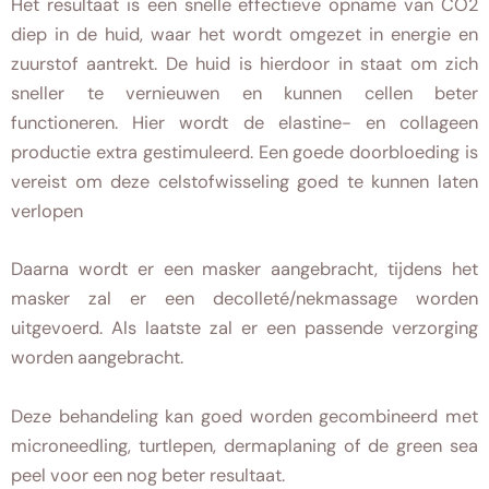
Het resultaat is een snelle effectieve opname van CO2
diep in de huid, waar het wordt omgezet in energie en
zuurstof aantrekt. De huid is hierdoor in staat om zich
sneller te vernieuwen en kunnen cellen beter
functioneren. Hier wordt de elastine- en collageen
productie extra gestimuleerd. Een goede doorbloeding is
vereist om deze celstofwisseling goed te kunnen laten
verlopen
Daarna wordt er een masker aangebracht, tijdens het
masker zal er een decolleté/nekmassage worden
uitgevoerd. Als laatste zal er een passende verzorging
worden aangebracht.
Deze behandeling kan goed worden gecombineerd met
microneedling, turtlepen, dermaplaning of de green sea
peel voor een nog beter resultaat.