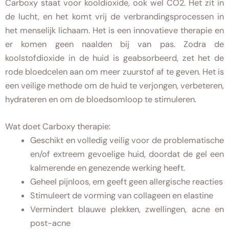
Carboxy staat voor kooldioxide, ook wel CO2. Het zit in
de lucht, en het komt vrij de verbrandingsprocessen in
het menselijk lichaam. Het is een innovatieve therapie en
er komen geen naalden bij van pas. Zodra de
koolstofdioxide in de huid is geabsorbeerd, zet het de
rode bloedcelen aan om meer zuurstof af te geven. Het is
een veilige methode om de huid te verjongen, verbeteren,
hydrateren en om de bloedsomloop te stimuleren.
Wat doet Carboxy therapie:
Geschikt en volledig veilig voor de problematische
en/of extreem gevoelige huid, doordat de gel een
kalmerende en genezende werking heeft.
Geheel pijnloos, em geeft geen allergische reacties
Stimuleert de vorming van collageen en elastine
Vermindert blauwe plekken, zwellingen, acne en
post-acne