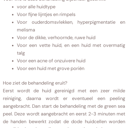
voor alle huidtype
Voor fijne lijntjes en rimpels
Voor ouderdomsvlekken, hyperpigmentatie en
melisma
Voor de dikke, verhoornde, ruwe huid
Voor een vette huid, en een huid met overmatig
talg
Voor een acne of onzuivere huid
Voor een huid met grove poriën
Hoe ziet de behandeling eruit?
Eerst wordt de huid gereinigd met een zeer milde
reiniging, daarna wordt er eventueel een peeling
aangebracht. Dan start de behandeling met de green sea
peel. Deze wordt aangebracht en eerst 2-3 minuten met
de handen bewerkt zodat de dode huidcellen worden