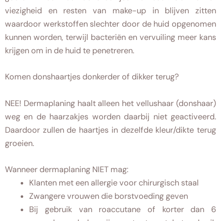
viezigheid en resten van make-up in blijven zitten
waardoor werkstoffen slechter door de huid opgenomen
kunnen worden, terwijl bacteriën en vervuiling meer kans
krijgen om in de huid te penetreren.
Komen donshaartjes donkerder of dikker terug?
NEE! Dermaplaning haalt alleen het vellushaar (donshaar)
weg en de haarzakjes worden daarbij niet geactiveerd.
Daardoor zullen de haartjes in dezelfde kleur/dikte terug
groeien.
Wanneer dermaplaning NIET mag:
Klanten met een allergie voor chirurgisch staal
Zwangere vrouwen die borstvoeding geven
Bij gebruik van roaccutane of korter dan 6