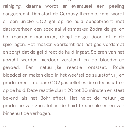
reiniging, daarna wordt er eventueel een peeling
aangebracht. Dan start de Carboxy therapie. Eerst wordt
er een unieke CO2 gel op de huid aangebracht met
daaroverheen een speciaal vliesmasker. Zodra de gel en
het masker elkaar raken, dringt de gel door tot in de
spierlagen. Het masker voorkomt dat het gas verdampt
en zorgt dat de gel direct de huid ingaat. Spieren van het
gezicht worden hierdoor versterkt en de bloedvaten
gevoed. Een natuurlijke reactie ontstaat. Rode
bloedcellen maken diep in het weefsel de zuurstof vrij en
produceren ontelbare CO2 gasbelletjes die uiteenspatten
op de huid. Deze reactie duurt 20 tot 30 minuten en staat
bekend als het Bohr-effect. Het helpt de natuurlijke
productie van zuurstof in de huid te stimuleren en van
binnenuit de verhogen.