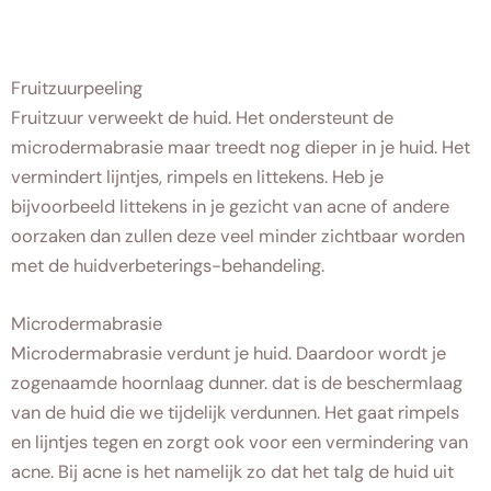
Fruitzuurpeeling
Fruitzuur verweekt de huid. Het ondersteunt de
microdermabrasie maar treedt nog dieper in je huid. Het
vermindert lijntjes, rimpels en littekens. Heb je
bijvoorbeeld littekens in je gezicht van acne of andere
oorzaken dan zullen deze veel minder zichtbaar worden
met de huidverbeterings-behandeling.
Microdermabrasie
Microdermabrasie verdunt je huid. Daardoor wordt je
zogenaamde hoornlaag dunner. dat is de beschermlaag
van de huid die we tijdelijk verdunnen. Het gaat rimpels
en lijntjes tegen en zorgt ook voor een vermindering van
acne. Bij acne is het namelijk zo dat het talg de huid uit