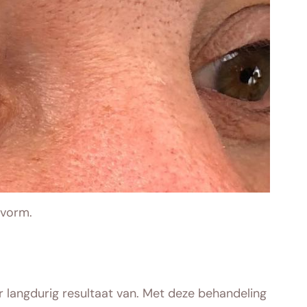
 vorm.
r langdurig resultaat van. Met deze behandeling