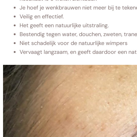
Je hoef je wenkbrauwen niet meer bij te teken
Veilig en effectief.
Het geeft een natuurlijke uitstraling.
Bestendig tegen water, douchen, zweten, tran
Niet schadelijk voor de natuurlijke wimpers
Vervaagt langzaam, en geeft daardoor een natuu