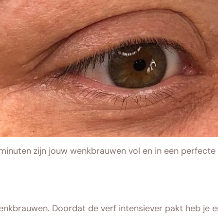
minuten zijn jouw wenkbrauwen vol en in een perfecte
enkbrauwen. Doordat de verf intensiever pakt heb je e