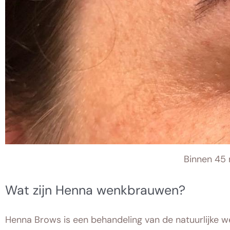
Binnen 45 
Wat zijn Henna wenkbrauwen?
Henna Brows is een behandeling van de natuurlijke w