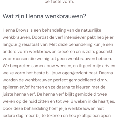
perfecte vorm.
Wat zijn Henna wenkbrauwen?
Henna Brows is een behandeling van de natuurlijke
wenkbrauwen. Doordat de verf intensiever pakt heb je er
langdurig resultaat van. Met deze behandeling kun je een
andere vorm wenkbrauwen creeëren en is zelfs geschikt
voor mensen die weinig tot geen wenkbrauwen hebben.
We bespreken samen jouw wensen, en ik geef mijn advies
welke vorm het beste bij jouw ogen/gezicht past. Daarna
worden de wenkbrauwen perfect gemodelleerd d.m.v.
epileren en/of harsen en ze daarna te kleuren met de
juiste henna verf. De henna verf blijft gemiddeld twee
weken op de huid zitten en tot wel 6 weken in de haartjes.
Door deze behandeling hoef je je wenkbrauwen niet
iedere dag meer bij te tekenen en heb je altijd een open