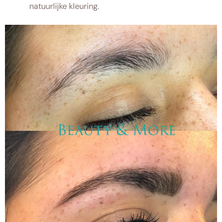
natuurlijke kleuring.