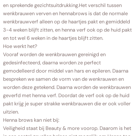
en sprekende gezichtsuitdrukking.Het verschil tussen
wenkbrauwen verven en hennabrows is dat de normale
wenkbrauwverf alleen op de haartjes pakt en gemiddeld
3-4 weken blijft zitten, en henna verf ook op de huid pakt
en tot wel 6 weken in de haartjes blijft zitten.
Hoe werkt het?
Vooraf worden de wenkbrauwen gereinigd en
gedesinfecteerd, daarna worden ze perfect
gemodelleerd door middel van hars en epileren. Daarna
bespreken we samen de vorm van de wenkrauwen en
worden deze getekend. Daarna worden de wenkbrauwen
geverfd met henna verf. Doordat de verf ook op de huid
pakt krijg je super strakke wenkbrauwen die er ook voller
uitzien.
Henna brows kan niet bij:
Veiligheid staat bij Beauty & more voorop. Daarom is het