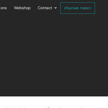
 ons
Webshop
Contact
Afspraak maken