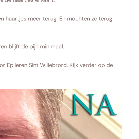
een haartjes meer terug. En mochten ze terug
n blijft de pijn minimaal.
 Epileren Sint Willebrord. Kijk verder op de