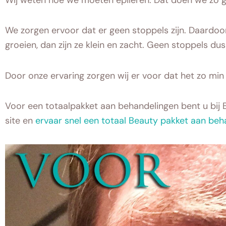
We zorgen ervoor dat er geen stoppels zijn. Daardoor
groeien, dan zijn ze klein en zacht. Geen stoppels dus
Door onze ervaring zorgen wij er voor dat het zo min 
Voor een totaalpakket aan behandelingen bent u bij B
site en
ervaar snel een totaal Beauty pakket aan be