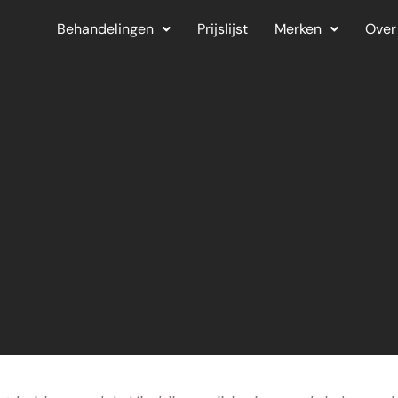
Behandelingen
Prijslijst
Merken
Over