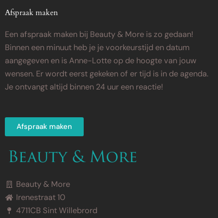
Afspraak maken
Een afspraak maken bij Beauty & More is zo gedaan!
Binnen een minuut heb je je voorkeurstijd en datum
aangegeven en is Anne-Lotte op de hoogte van jouw
wensen. Er wordt eerst gekeken of er tijd is in de agenda.
Je ontvangt altijd binnen 24 uur een reactie!
Afspraak maken
Beauty & More
Irenestraat 10
4711CB Sint Willebrord