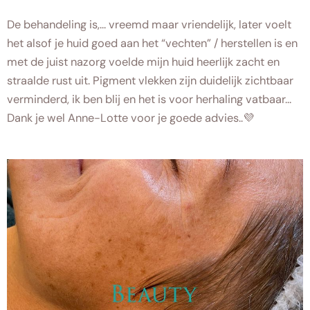
De behandeling is,… vreemd maar vriendelijk, later voelt
het alsof je huid goed aan het “vechten” / herstellen is en
met de juist nazorg voelde mijn huid heerlijk zacht en
straalde rust uit. Pigment vlekken zijn duidelijk zichtbaar
verminderd, ik ben blij en het is voor herhaling vatbaar…
Dank je wel Anne-Lotte voor je goede advies..💜