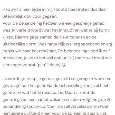
Had zelf al een tijdje in mijn hoofd hairstrokes dus daar
uiteindelijk ook voor gegaan.
Voor de behandeling hebben we een gesprekje gehad
waarin verteld wordt wat het inhoudt en wat er bij komt
kijken. Daarna ga je samen de kleur bepalen en de
uiteindelijke vorm. Was natuurlijk wel erg spannend en erg
benieuwd naar het resultaat. De behandeling vond ik zelf
meevallen, je voelt het wel natuurlijk ( maar wie mooi wilt
zien moet vooraf “pijn” leiden) 😁
Je wordt goed op je gemak gesteld en geregeld wordt er
gevraagd hoe het gaat. Na de behandeling kon je al heel
goed zien wat het 1e resultaat is. Daarna komt de
genezing van een aantal weken en nadien volgt nog de 2e
behandeling touch-up. Voel me zelfverzekerder en hoef
niet iedere ochtend meer voor de spiegel te staan. Het