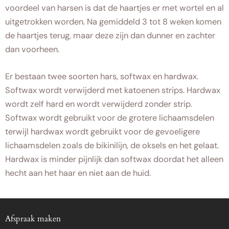
voordeel van harsen is dat de haartjes er met wortel en al
uitgetrokken worden. Na gemiddeld 3 tot 8 weken komen
de haartjes terug, maar deze zijn dan dunner en zachter
dan voorheen.
Er bestaan twee soorten hars, softwax en hardwax.
Softwax wordt verwijderd met katoenen strips. Hardwax
wordt zelf hard en wordt verwijderd zonder strip.
Softwax wordt gebruikt voor de grotere lichaamsdelen
terwijl hardwax wordt gebruikt voor de gevoeligere
lichaamsdelen zoals de bikinilijn, de oksels en het gelaat.
Hardwax is minder pijnlijk dan softwax doordat het alleen
hecht aan het haar en niet aan de huid.
Afspraak maken