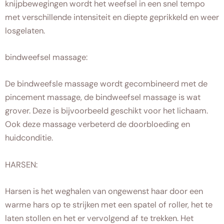
knijpbewegingen wordt het weefsel in een snel tempo
met verschillende intensiteit en diepte geprikkeld en weer
losgelaten.
bindweefsel massage:
De bindweefsle massage wordt gecombineerd met de
pincement massage, de bindweefsel massage is wat
grover. Deze is bijvoorbeeld geschikt voor het lichaam.
Ook deze massage verbeterd de doorbloeding en
huidconditie.
HARSEN:
Harsen is het weghalen van ongewenst haar door een
warme hars op te strijken met een spatel of roller, het te
laten stollen en het er vervolgend af te trekken. Het