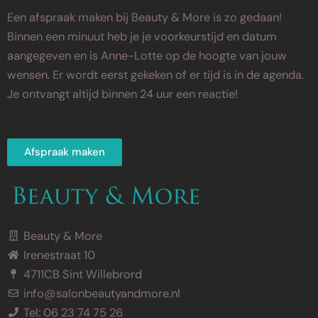
Een afspraak maken bij Beauty & More is zo gedaan!
Binnen een minuut heb je je voorkeurstijd en datum
aangegeven en is Anne-Lotte op de hoogte van jouw
wensen. Er wordt eerst gekeken of er tijd is in de agenda.
Je ontvangt altijd binnen 24 uur een reactie!
Afspraak maken
Beauty & More
Irenestraat 10
4711CB Sint Willebrord
info@salonbeautyandmore.nl
Tel: 06 23 74 75 26