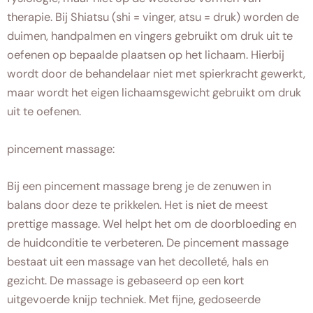
therapie. Bij Shiatsu (shi = vinger, atsu = druk) worden de
duimen, handpalmen en vingers gebruikt om druk uit te
oefenen op bepaalde plaatsen op het lichaam. Hierbij
wordt door de behandelaar niet met spierkracht gewerkt,
maar wordt het eigen lichaamsgewicht gebruikt om druk
uit te oefenen.
pincement massage:
Bij een pincement massage breng je de zenuwen in
balans door deze te prikkelen. Het is niet de meest
prettige massage. Wel helpt het om de doorbloeding en
de huidconditie te verbeteren. De pincement massage
bestaat uit een massage van het decolleté, hals en
gezicht. De massage is gebaseerd op een kort
uitgevoerde knijp techniek. Met fijne, gedoseerde