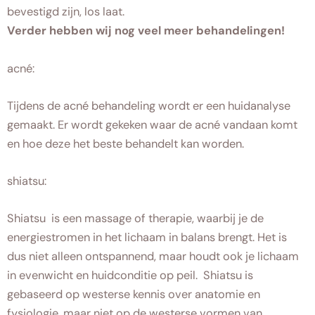
bevestigd zijn, los laat.
Verder hebben wij nog veel meer behandelingen!
acné:
Tijdens de acné behandeling wordt er een huidanalyse
gemaakt. Er wordt gekeken waar de acné vandaan komt
en hoe deze het beste behandelt kan worden.
shiatsu:
Shiatsu is een massage of therapie, waarbij je de
energiestromen in het lichaam in balans brengt. Het is
dus niet alleen ontspannend, maar houdt ook je lichaam
in evenwicht en huidconditie op peil. Shiatsu is
gebaseerd op westerse kennis over anatomie en
fysiologie, maar niet op de westerse vormen van