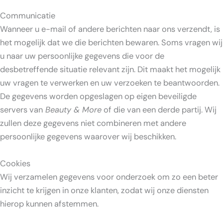
Communicatie
Wanneer u e-mail of andere berichten naar ons verzendt, is
het mogelijk dat we die berichten bewaren. Soms vragen wij
u naar uw persoonlijke gegevens die voor de
desbetreffende situatie relevant zijn. Dit maakt het mogelijk
uw vragen te verwerken en uw verzoeken te beantwoorden.
De gegevens worden opgeslagen op eigen beveiligde
servers van
Beauty & More
of die van een derde partij. Wij
zullen deze gegevens niet combineren met andere
persoonlijke gegevens waarover wij beschikken.
Cookies
Wij verzamelen gegevens voor onderzoek om zo een beter
inzicht te krijgen in onze klanten, zodat wij onze diensten
hierop kunnen afstemmen.