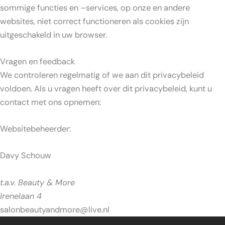
sommige functies en –services, op onze en andere
websites, niet correct functioneren als cookies zijn
uitgeschakeld in uw browser.
Vragen en feedback
We controleren regelmatig of we aan dit privacybeleid
voldoen. Als u vragen heeft over dit privacybeleid, kunt u
contact met ons opnemen:
Websitebeheerder:
Davy Schouw
t.a.v. Beauty & More
Irenelaan 4
salonbeautyandmore@live.nl