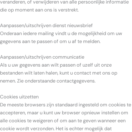
veranderen, of verwijderen van alle persoonlijke informatie
die op moment aan ons is verstrekt.
Aanpassen/uitschrijven dienst nieuwsbrief
Onderaan iedere mailing vindt u de mogelijkheid om uw
gegevens aan te passen of om u af te melden.
Aanpassen/uitschrijven communicatie
Als u uw gegevens aan wilt passen of uzelf uit onze
bestanden wilt laten halen, kunt u contact met ons op
nemen. Zie onderstaande contactgegevens.
Cookies uitzetten
De meeste browsers zijn standaard ingesteld om cookies te
accepteren, maar u kunt uw browser opnieuw instellen om
alle cookies te weigeren of om aan te geven wanneer een
cookie wordt verzonden. Het is echter mogelijk dat