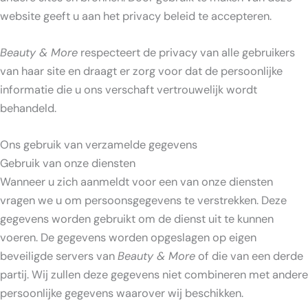
website geeft u aan het privacy beleid te accepteren.
Beauty & More
respecteert de privacy van alle gebruikers
van haar site en draagt er zorg voor dat de persoonlijke
informatie die u ons verschaft vertrouwelijk wordt
behandeld.
Ons gebruik van verzamelde gegevens
Gebruik van onze diensten
Wanneer u zich aanmeldt voor een van onze diensten
vragen we u om persoonsgegevens te verstrekken. Deze
gegevens worden gebruikt om de dienst uit te kunnen
voeren. De gegevens worden opgeslagen op eigen
beveiligde servers van
Beauty & More
of die van een derde
partij. Wij zullen deze gegevens niet combineren met andere
persoonlijke gegevens waarover wij beschikken.