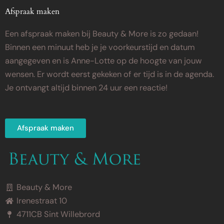
Afspraak maken
Een afspraak maken bij Beauty & More is zo gedaan!
Binnen een minuut heb je je voorkeurstijd en datum
aangegeven en is Anne-Lotte op de hoogte van jouw
wensen. Er wordt eerst gekeken of er tijd is in de agenda.
Je ontvangt altijd binnen 24 uur een reactie!
Afspraak maken
Beauty & More
Irenestraat 10
4711CB Sint Willebrord