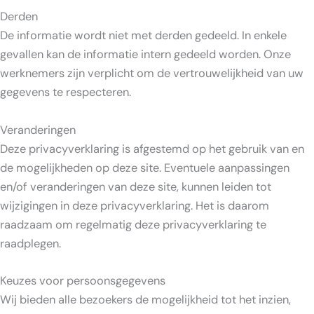
Derden
De informatie wordt niet met derden gedeeld. In enkele
gevallen kan de informatie intern gedeeld worden. Onze
werknemers zijn verplicht om de vertrouwelijkheid van uw
gegevens te respecteren.
Veranderingen
Deze privacyverklaring is afgestemd op het gebruik van en
de mogelijkheden op deze site. Eventuele aanpassingen
en/of veranderingen van deze site, kunnen leiden tot
wijzigingen in deze privacyverklaring. Het is daarom
raadzaam om regelmatig deze privacyverklaring te
raadplegen.
Keuzes voor persoonsgegevens
Wij bieden alle bezoekers de mogelijkheid tot het inzien,