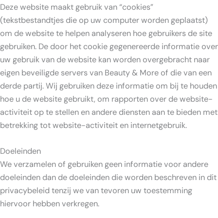
Deze website maakt gebruik van “cookies”
(tekstbestandtjes die op uw computer worden geplaatst)
om de website te helpen analyseren hoe gebruikers de site
gebruiken. De door het cookie gegenereerde informatie over
uw gebruik van de website kan worden overgebracht naar
eigen beveiligde servers van Beauty & More of die van een
derde partij. Wij gebruiken deze informatie om bij te houden
hoe u de website gebruikt, om rapporten over de website-
activiteit op te stellen en andere diensten aan te bieden met
betrekking tot website-activiteit en internetgebruik.
Doeleinden
We verzamelen of gebruiken geen informatie voor andere
doeleinden dan de doeleinden die worden beschreven in dit
privacybeleid tenzij we van tevoren uw toestemming
hiervoor hebben verkregen.