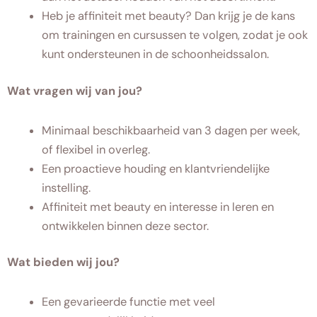
Heb je affiniteit met beauty? Dan krijg je de kans
om trainingen en cursussen te volgen, zodat je ook
kunt ondersteunen in de schoonheidssalon.
Wat vragen wij van jou?
Minimaal beschikbaarheid van 3 dagen per week,
of flexibel in overleg.
Een proactieve houding en klantvriendelijke
instelling.
Affiniteit met beauty en interesse in leren en
ontwikkelen binnen deze sector.
Wat bieden wij jou?
Een gevarieerde functie met veel