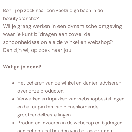
Ben jij op zoek naar een veelzijdige baan in de
beautybranche?
Wil je graag werken in een dynamische omgeving
waar je kunt bijdragen aan zowel de
schoonheidssalon als de winkel en webshop?
Dan zijn wij op zoek naar jou!
Wat ga je doen?
Het beheren van de winkel en klanten adviseren
over onze producten.
Verwerken en inpakken van webshopbestellingen
en het uitpakken van binnenkomende
groothandelbestellingen.
Producten invoeren in de webshop en bijdragen
aan het actueel houden van het assortiment.