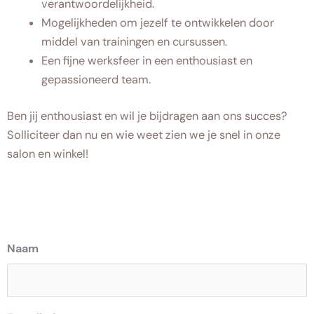
verantwoordelijkheid.
Mogelijkheden om jezelf te ontwikkelen door
middel van trainingen en cursussen.
Een fijne werksfeer in een enthousiast en
gepassioneerd team.
Ben jij enthousiast en wil je bijdragen aan ons succes?
Solliciteer dan nu en wie weet zien we je snel in onze
salon en winkel!
Naam