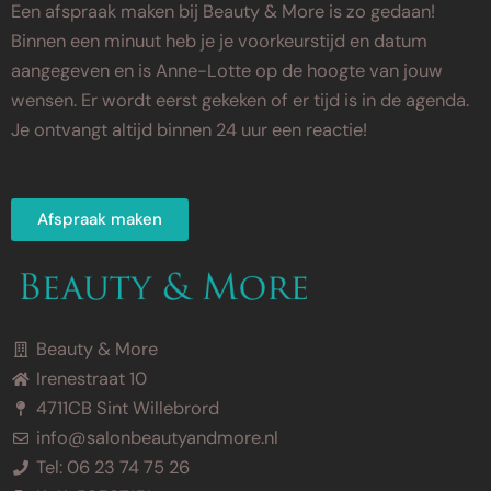
Een afspraak maken bij Beauty & More is zo gedaan!
Binnen een minuut heb je je voorkeurstijd en datum
aangegeven en is Anne-Lotte op de hoogte van jouw
wensen. Er wordt eerst gekeken of er tijd is in de agenda.
Je ontvangt altijd binnen 24 uur een reactie!
Afspraak maken
Beauty & More
Irenestraat 10
4711CB Sint Willebrord
info@salonbeautyandmore.nl
Tel: 06 23 74 75 26