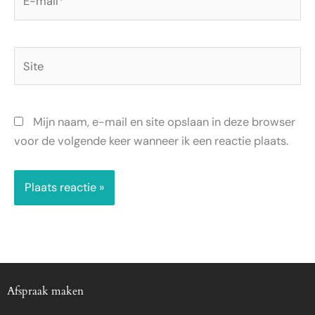
mail*
Site
Mijn naam, e-mail en site opslaan in deze browser
voor de volgende keer wanneer ik een reactie plaats.
Afspraak maken