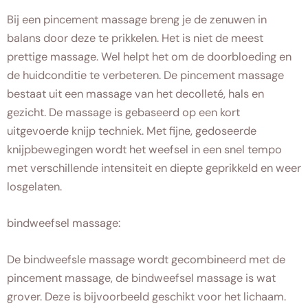
Bij een pincement massage breng je de zenuwen in
balans door deze te prikkelen. Het is niet de meest
prettige massage. Wel helpt het om de doorbloeding en
de huidconditie te verbeteren. De pincement massage
bestaat uit een massage van het decolleté, hals en
gezicht. De massage is gebaseerd op een kort
uitgevoerde knijp techniek. Met fijne, gedoseerde
knijpbewegingen wordt het weefsel in een snel tempo
met verschillende intensiteit en diepte geprikkeld en weer
losgelaten.
bindweefsel massage:
De bindweefsle massage wordt gecombineerd met de
pincement massage, de bindweefsel massage is wat
grover. Deze is bijvoorbeeld geschikt voor het lichaam.