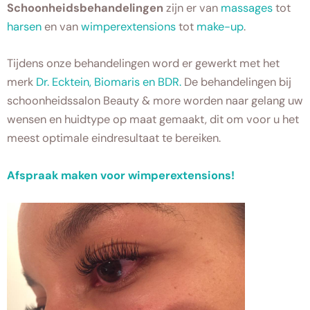
Schoonheidsbehandelingen
zijn er van
massages
tot
harsen
en van
wimperextensions
tot
make-up
.
Tijdens onze behandelingen word er gewerkt met het
merk
Dr. Ecktein, Biomaris en BDR.
De behandelingen bij
schoonheidssalon Beauty & more worden naar gelang uw
wensen en huidtype op maat gemaakt, dit om voor u het
meest optimale eindresultaat te bereiken.
Afspraak maken voor wimperextensions!