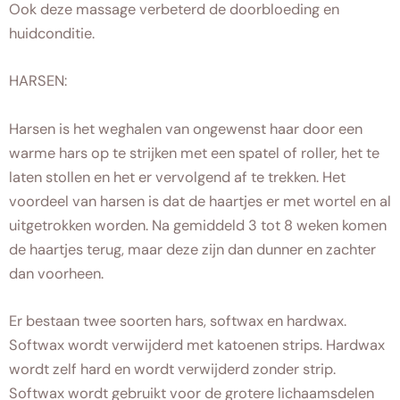
Ook deze massage verbeterd de doorbloeding en
huidconditie.
HARSEN:
Harsen is het weghalen van ongewenst haar door een
warme hars op te strijken met een spatel of roller, het te
laten stollen en het er vervolgend af te trekken. Het
voordeel van harsen is dat de haartjes er met wortel en al
uitgetrokken worden. Na gemiddeld 3 tot 8 weken komen
de haartjes terug, maar deze zijn dan dunner en zachter
dan voorheen.
Er bestaan twee soorten hars, softwax en hardwax.
Softwax wordt verwijderd met katoenen strips. Hardwax
wordt zelf hard en wordt verwijderd zonder strip.
Softwax wordt gebruikt voor de grotere lichaamsdelen