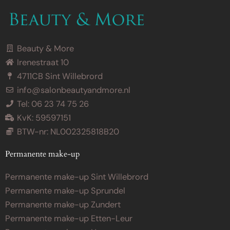
Beauty & More
Irenestraat 10
4711CB Sint Willebrord
info@salonbeautyandmore.nl
Tel: 06 23 74 75 26
KvK: 59597151
BTW-nr: NL002325818B20
Permanente make-up
Permanente make-up Sint Willebrord
Permanente make-up Sprundel
Permanente make-up Zundert
Permanente make-up Etten-Leur