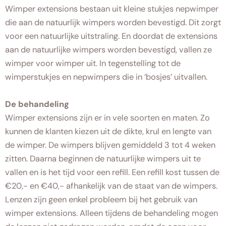
Wimper extensions bestaan uit kleine stukjes nepwimper
die aan de natuurlijk wimpers worden bevestigd. Dit zorgt
voor een natuurlijke uitstraling. En doordat de extensions
aan de natuurlijke wimpers worden bevestigd, vallen ze
wimper voor wimper uit. In tegenstelling tot de
wimperstukjes en nepwimpers die in ‘bosjes’ uitvallen.
De behandeling
Wimper extensions zijn er in vele soorten en maten. Zo
kunnen de klanten kiezen uit de dikte, krul en lengte van
de wimper. De wimpers blijven gemiddeld 3 tot 4 weken
zitten. Daarna beginnen de natuurlijke wimpers uit te
vallen en is het tijd voor een refill. Een refill kost tussen de
€20,- en €40,- afhankelijk van de staat van de wimpers.
Lenzen zijn geen enkel probleem bij het gebruik van
wimper extensions. Alleen tijdens de behandeling mogen