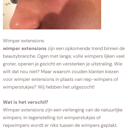
Wimper extensions
wimper extensions
zijn een opkomende trend binnen de
beautybranche. Ogen met lange, volle wimpers lijken veel
groter, openen je gezicht en versterken je uitstraling. Wie
wilt dat nou niet? Maar waarom zouden klanten kiezen
voor wimper extensions in plaats van nep-wimpers of
wimperstukjes? Wij hebben het uitgezocht!
Wat is het verschil?
Wimper extensions zijn een verlenging van de natuurlijke
wimpers. In tegenstelling tot wimperstukjes of
nepwimpers wordt er niks tussen de wimpers geplakt.