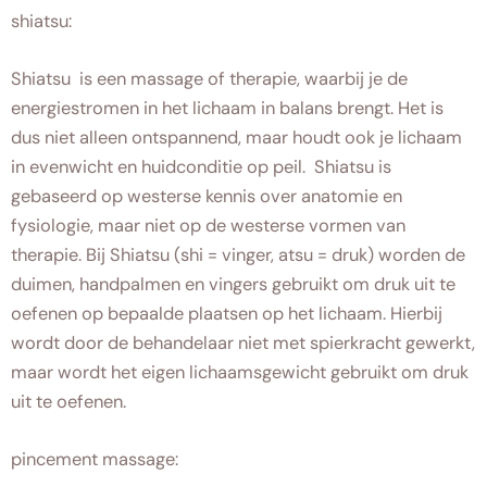
shiatsu:
Shiatsu is een massage of therapie, waarbij je de
energiestromen in het lichaam in balans brengt. Het is
dus niet alleen ontspannend, maar houdt ook je lichaam
in evenwicht en huidconditie op peil. Shiatsu is
gebaseerd op westerse kennis over anatomie en
fysiologie, maar niet op de westerse vormen van
therapie. Bij Shiatsu (shi = vinger, atsu = druk) worden de
duimen, handpalmen en vingers gebruikt om druk uit te
oefenen op bepaalde plaatsen op het lichaam. Hierbij
wordt door de behandelaar niet met spierkracht gewerkt,
maar wordt het eigen lichaamsgewicht gebruikt om druk
uit te oefenen.
pincement massage: