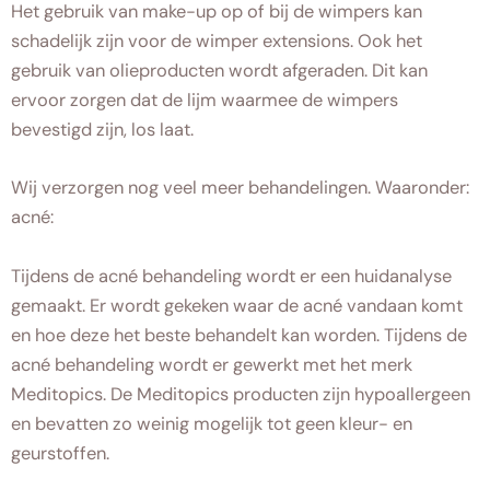
Het gebruik van make-up op of bij de wimpers kan
schadelijk zijn voor de wimper extensions. Ook het
gebruik van olieproducten wordt afgeraden. Dit kan
ervoor zorgen dat de lijm waarmee de wimpers
bevestigd zijn, los laat.
Wij verzorgen nog veel meer behandelingen. Waaronder:
acné:
Tijdens de acné behandeling wordt er een huidanalyse
gemaakt. Er wordt gekeken waar de acné vandaan komt
en hoe deze het beste behandelt kan worden. Tijdens de
acné behandeling wordt er gewerkt met het merk
Meditopics. De Meditopics producten zijn hypoallergeen
en bevatten zo weinig mogelijk tot geen kleur- en
geurstoffen.