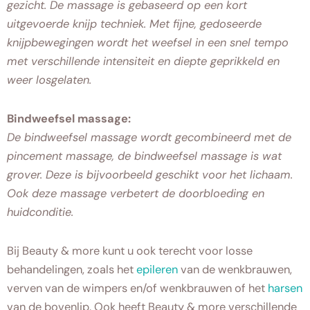
gezicht. De massage is gebaseerd op een kort
uitgevoerde knijp techniek. Met fijne, gedoseerde
knijpbewegingen wordt het weefsel in een snel tempo
met verschillende intensiteit en diepte geprikkeld en
weer losgelaten.
Bindweefsel massage:
De bindweefsel massage wordt gecombineerd met de
pincement massage, de bindweefsel massage is wat
grover. Deze is bijvoorbeeld geschikt voor het lichaam.
Ook deze massage verbetert de doorbloeding en
huidconditie.
Bij Beauty & more kunt u ook terecht voor losse
behandelingen, zoals het
epileren
van de wenkbrauwen,
verven van de wimpers en/of wenkbrauwen of het
harsen
van de bovenlip. Ook heeft Beauty & more verschillende