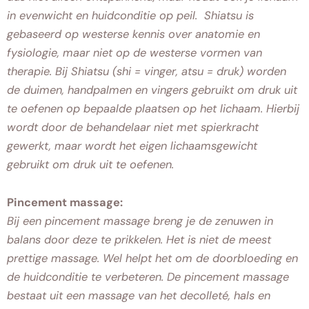
in evenwicht en huidconditie op peil. Shiatsu is
gebaseerd op westerse kennis over anatomie en
fysiologie, maar niet op de westerse vormen van
therapie. Bij Shiatsu (shi = vinger, atsu = druk) worden
de duimen, handpalmen en vingers gebruikt om druk uit
te oefenen op bepaalde plaatsen op het lichaam. Hierbij
wordt door de behandelaar niet met spierkracht
gewerkt, maar wordt het eigen lichaamsgewicht
gebruikt om druk uit te oefenen.
Pincement massage:
Bij een pincement massage breng je de zenuwen in
balans door deze te prikkelen. Het is niet de meest
prettige massage. Wel helpt het om de doorbloeding en
de huidconditie te verbeteren. De pincement massage
bestaat uit een massage van het decolleté, hals en