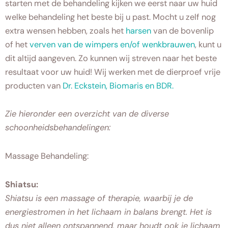
starten met de behandeling kijken we eerst naar uw huid
welke behandeling het beste bij u past. Mocht u zelf nog
extra wensen hebben, zoals het
harsen
van de bovenlip
of het
verven van de wimpers en/of wenkbrauwen
, kunt u
dit altijd aangeven. Zo kunnen wij streven naar het beste
resultaat voor uw huid! Wij werken met de dierproef vrije
producten van
Dr. Eckstein, Biomaris en BDR.
Zie hieronder een overzicht van de diverse
schoonheidsbehandelingen:
Massage Behandeling:
Shiatsu:
Shiatsu is een massage of therapie, waarbij je de
energiestromen in het lichaam in balans brengt. Het is
dus niet alleen ontspannend, maar houdt ook je lichaam