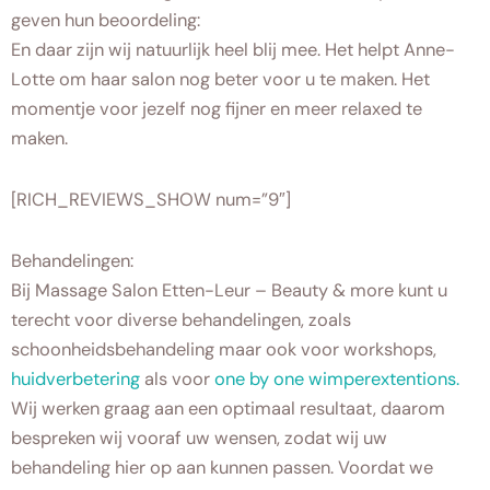
geven hun beoordeling:
En daar zijn wij natuurlijk heel blij mee. Het helpt Anne-
Lotte om haar salon nog beter voor u te maken. Het
momentje voor jezelf nog fijner en meer relaxed te
maken.
[RICH_REVIEWS_SHOW num=”9″]
Behandelingen:
Bij Massage Salon Etten-Leur – Beauty & more kunt u
terecht voor diverse behandelingen, zoals
schoonheidsbehandeling maar ook voor workshops,
huidverbetering
als voor
one by one wimperextentions.
Wij werken graag aan een optimaal resultaat, daarom
bespreken wij vooraf uw wensen, zodat wij uw
behandeling hier op aan kunnen passen. Voordat we